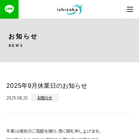
お知らせ
NEWS
2025年9月休業日のお知らせ
2025.08.25
お知らせ
平素は格別のご高配を賜り、厚く御礼申し上げます。