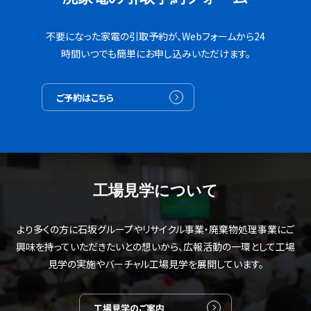
不要になった家電の引取予約が、Webフォームから24
時間いつでも簡単にお申し込みいただけます。
ご予約はこちら
工場見学について
より多くの方に石坂グループやリサイクル事業・廃棄物処理事業にご
興味を持っていただきたいとの想いから、広報活動の一環として工場
見学の実施やバーチャル工場見学を展開しています。
工場見学のご案内