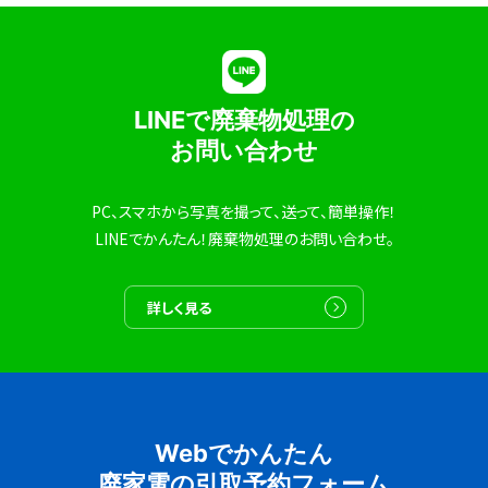
LINEで廃棄物処理の
お問い合わせ
PC、スマホから写真を撮って、送って、簡単操作！
LINEでかんたん！廃棄物処理のお問い合わせ。
詳しく見る
Webでかんたん
廃家電の引取予約フォーム