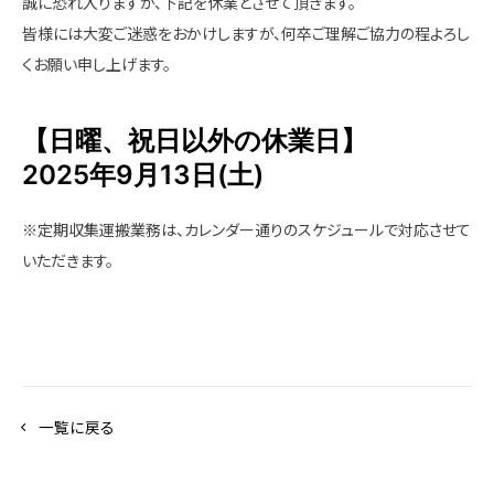
誠に恐れ入りますが、下記を休業とさせて頂きます。
皆様には大変ご迷惑をおかけしますが、何卒ご理解ご協力の程よろし
くお願い申し上げます。
【日曜、祝日以外の休業日】
2025年9月13日(土)
※定期収集運搬業務は、カレンダー通りのスケジュールで対応させて
いただきます。
一覧に戻る