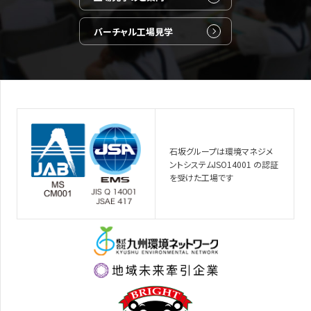
バーチャル工場見学
石坂グループは環境マネジメ
ントシステムISO14001 の認証
を受けた工場です