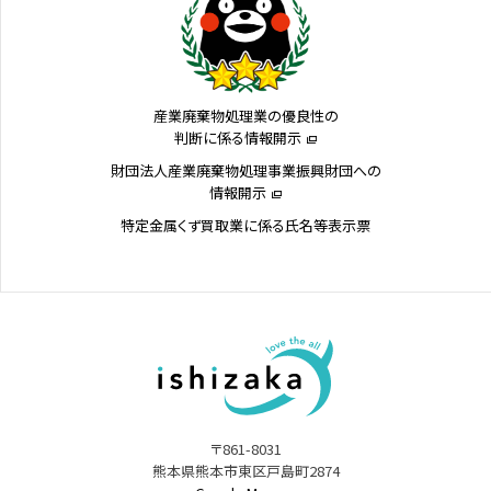
産業廃棄物処理業の優良性の
判断に係る情報開示
財団法人産業廃棄物処理事業振興財団への
情報開示
特定金属くず買取業に係る氏名等表示票
〒861-8031
熊本県熊本市東区戸島町2874