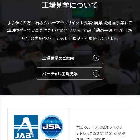
工場見学について
より多くの方に石坂グループやリサイクル事業・廃棄物処理事業にご
興味を持っていただきたいとの想いから、広報活動の一環として工場
見学の実施やバーチャル工場見学を展開しています。
工場見学のご案内
バーチャル工場見学
石坂グループは環境マネジメ
ントシステムISO14001 の認証
を受けた工場です