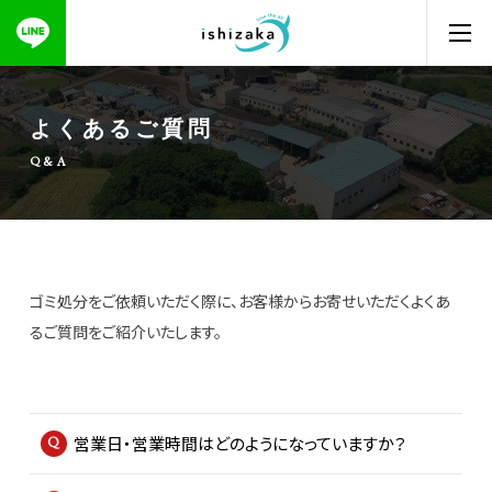
よくあるご質問
Q&A
ゴミ処分をご依頼いただく際に、お客様からお寄せいただくよくあ
るご質問をご紹介いたします。
営業日・営業時間はどのようになっていますか？
営業時間は、月曜日～土曜日の8:30～17:00です。