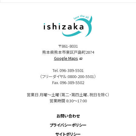
〒861-8031
熊本県熊本市東区戸島町2874
Google Maps
Tel. 096-389-5501
（フリーダイヤル:0800-200-5501）
Fax. 096-389-5502
営業日 月曜～土曜（第二・第四土曜、祝日を除く）
営業時間 8:30～17:00
お問い合わせ
プライバシーポリシー
サイトポリシー