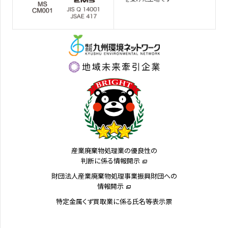
産業廃棄物処理業の優良性の
判断に係る情報開示
財団法人産業廃棄物処理事業振興財団への
情報開示
特定金属くず買取業に係る氏名等表示票