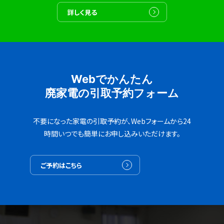
詳しく見る
Webでかんたん
廃家電の引取予約フォーム
不要になった家電の引取予約が、Webフォームから24
時間いつでも簡単にお申し込みいただけます。
ご予約はこちら