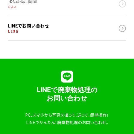
よくあるご質問
Q&A
LINEでお問い合わせ
LINE
LINEで廃棄物処理の
お問い合わせ
PC、スマホから写真を撮って、送って、簡単操作！
LINEでかんたん！廃棄物処理のお問い合わせ。