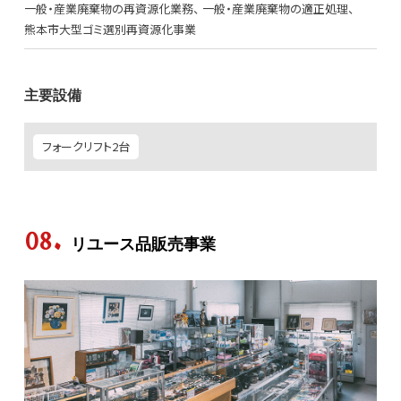
一般・産業廃棄物の再資源化業務
一般・産業廃棄物の適正処理
熊本市大型ゴミ選別再資源化事業
主要設備
フォークリフト2台
リユース品販売事業