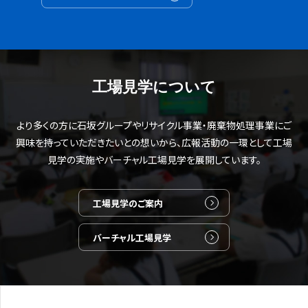
工場見学について
より多くの方に石坂グループやリサイクル事業・廃棄物処理事業にご
興味を持っていただきたいとの想いから、広報活動の一環として工場
見学の実施やバーチャル工場見学を展開しています。
工場見学のご案内
バーチャル工場見学