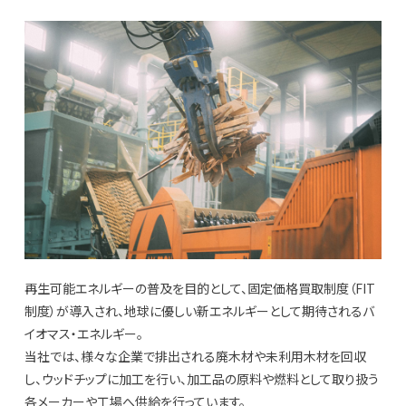
再生可能エネルギーの普及を目的として、固定価格買取制度（FIT
制度）が導入され、地球に優しい新エネルギーとして期待されるバ
イオマス・エネルギー。
当社では、様々な企業で排出される廃木材や未利用木材を回収
し、ウッドチップに加工を行い、加工品の原料や燃料として取り扱う
各メーカーや工場へ供給を行っています。