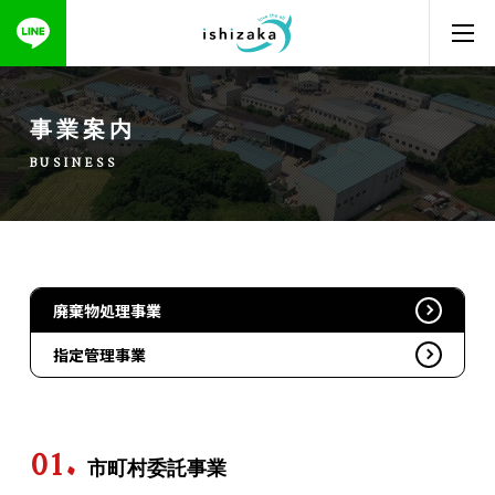
事業案内
BUSINESS
廃棄物処理事業
指定管理事業
市町村委託事業