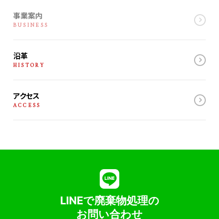
事業案内
BUSINESS
沿革
HISTORY
アクセス
ACCESS
LINEで廃棄物処理の
お問い合わせ