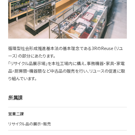
循環型社会形成推進基本法の基本理念である3RのReuse（リユ
ース）の部分にあたります。
「リサイクル品展示場」を本社工場内に構え、事務機器・家具・家電
品・厨房類・機器類など中古品の販売を行い、リユースの促進に取
り組んでいます。
所属課
営業二課
リサイクル品の展示・販売