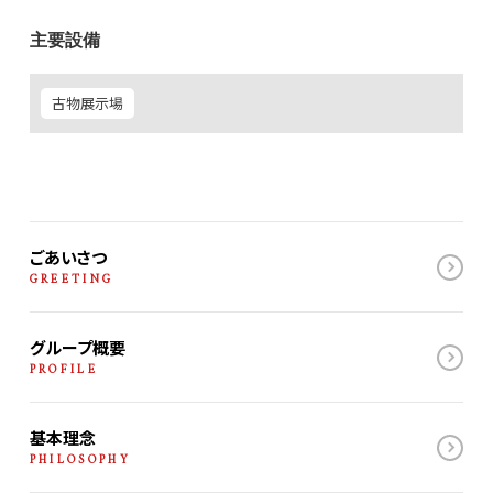
主要設備
古物展示場
ごあいさつ
GREETING
グループ概要
PROFILE
基本理念
PHILOSOPHY