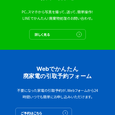
PC、スマホから写真を撮って、送って、簡単操作！
LINEでかんたん！廃棄物処理のお問い合わせ。
詳しく見る
Webでかんたん
廃家電の引取予約フォーム
不要になった家電の引取予約が、Webフォームから24
時間いつでも簡単にお申し込みいただけます。
ご予約はこちら