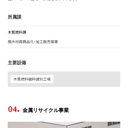
所属課
木質燃料課
廃木材再商品化・加工販売事業
主要設備
木質燃料破砕選別工場
金属リサイクル事業