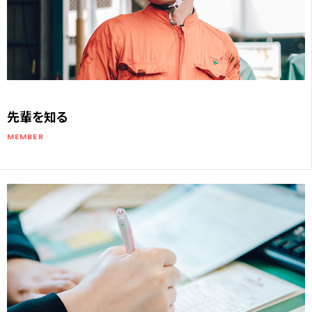
先輩を知る
MEMBER