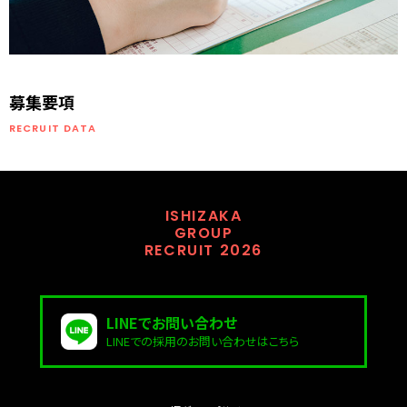
募集要項
RECRUIT DATA
ISHIZAKA
GROUP
RECRUIT 2026
LINEでお問い合わせ
LINEでの採用のお問い合わせはこちら