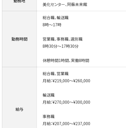
勤務地
美化センター、阿蘇未来館
総合職、輸送職
8時～17時
勤務時間
営業職、事務職、選別職
8時30分～17時30分
休憩時間1時間、実働8時間
総合職、営業職
月給：¥219,000～¥260,000
輸送職
月給：¥270,000～¥300,000
給与
事務職
月給：¥207,000～¥237,000