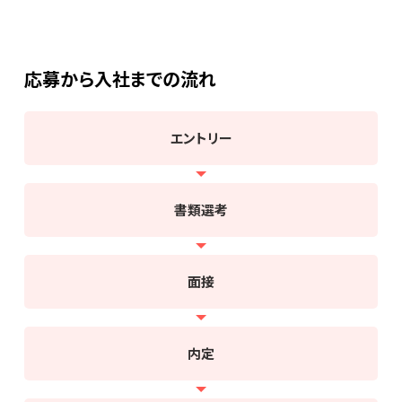
応募から入社までの流れ
エントリー
書類選考
面接
内定