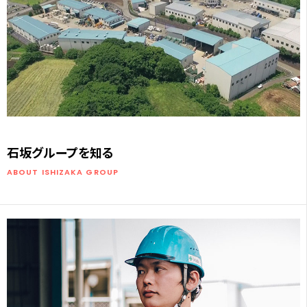
石坂グループを知る
ABOUT ISHIZAKA GROUP