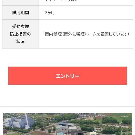
試用期間
2ヶ月
受動喫煙
防止措置の
屋内禁煙（屋外に喫煙ルームを設置しています）
状況
エントリー